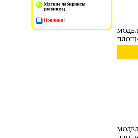
Мягкие лабиринты
(новинка)
Новинки!
МОДЕЛ
ПЛОЩА
МОДЕЛ
ПЛОЩА