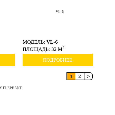
МОДЕЛЬ:
VL-6
2
ПЛОЩАДЬ: 32 М
ПОДРОБНЕЕ
1
2
>