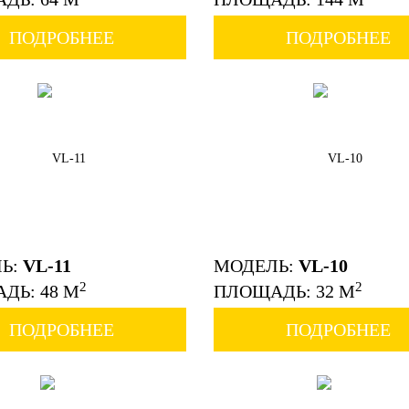
ПОДРОБНЕЕ
ПОДРОБНЕЕ
Ь:
VL-11
МОДЕЛЬ:
VL-10
2
2
ДЬ: 48 М
ПЛОЩАДЬ: 32 М
ПОДРОБНЕЕ
ПОДРОБНЕЕ