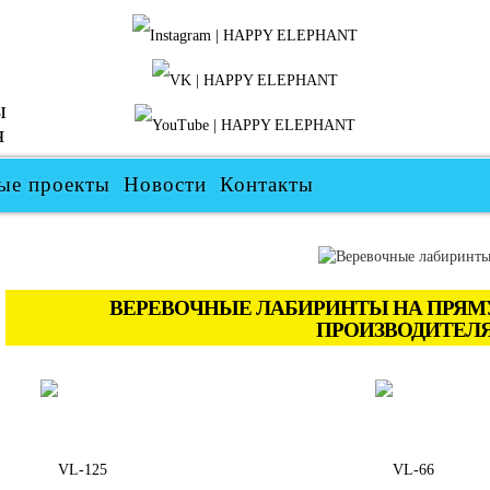
ы
я
ые проекты
Новости
Контакты
ВЕРЕВОЧНЫЕ ЛАБИРИНТЫ НА ПРЯМ
ПРОИЗВОДИТЕЛ