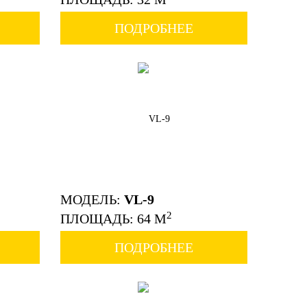
ПОДРОБНЕЕ
МОДЕЛЬ:
VL-9
2
ПЛОЩАДЬ: 64 М
ПОДРОБНЕЕ