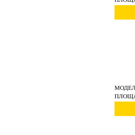
МОДЕЛ
ПЛОЩА