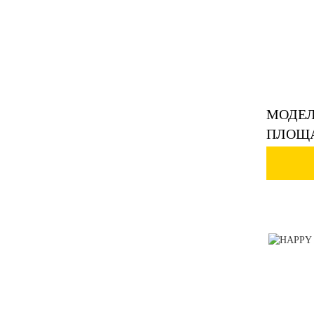
МОДЕЛ
ПЛОЩА