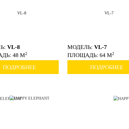
Ь:
VL-8
МОДЕЛЬ:
VL-7
2
2
ДЬ: 48 М
ПЛОЩАДЬ: 64 М
ПОДРОБНЕЕ
ПОДРОБНЕЕ