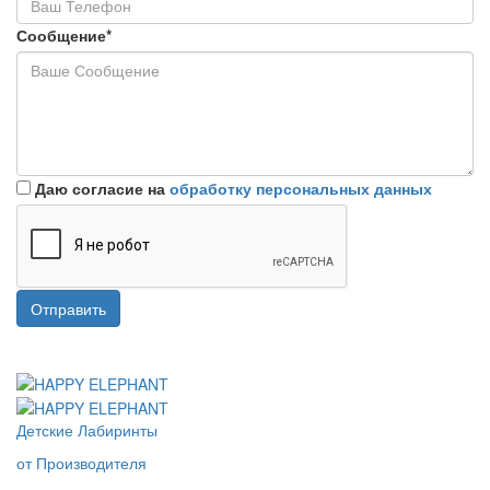
Сообщение*
Даю согласие на
обработку персональных данных
Отправить
Детские Лабиринты
от Производителя