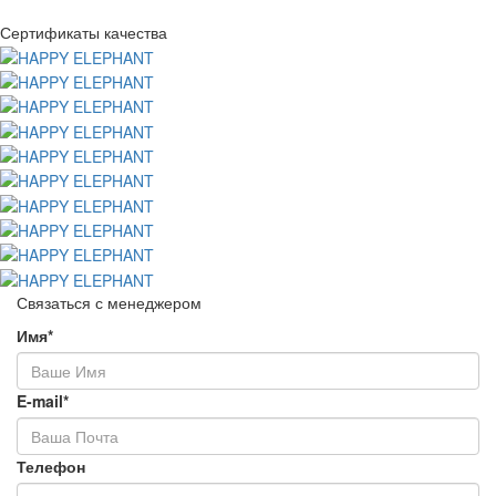
Сертификаты качества
Связаться с менеджером
Имя*
E-mail*
Телефон