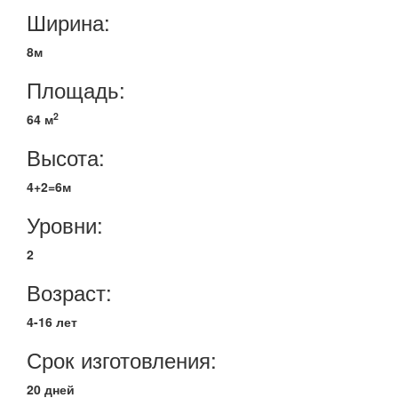
Ширина:
8м
Площадь:
2
64 м
Высота:
4+2=6м
Уровни:
2
Возраст:
4-16 лет
Срок изготовления:
20 дней