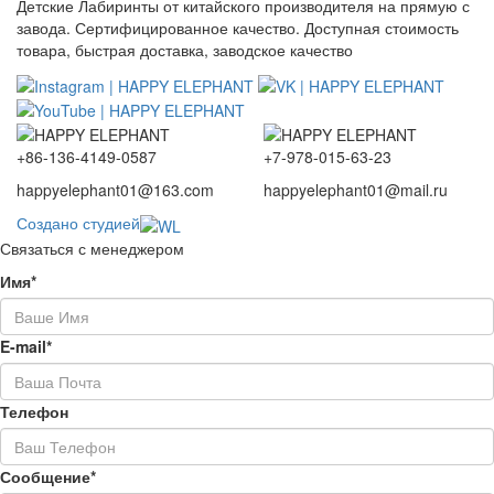
Детские Лабиринты от китайского производителя на прямую с
завода. Сертифицированное качество. Доступная стоимость
товара, быстрая доставка, заводское качество
+86-136-4149-0587
+7-978-015-63-23
happyelephant01@163.com
happyelephant01@mail.ru
Создано студией
Связаться с менеджером
Имя*
E-mail*
Телефон
Сообщение*