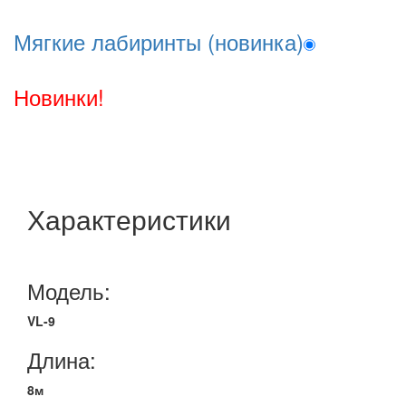
Мягкие лабиринты (новинка)
Новинки!
Характеристики
Модель:
VL-9
Длина:
8м