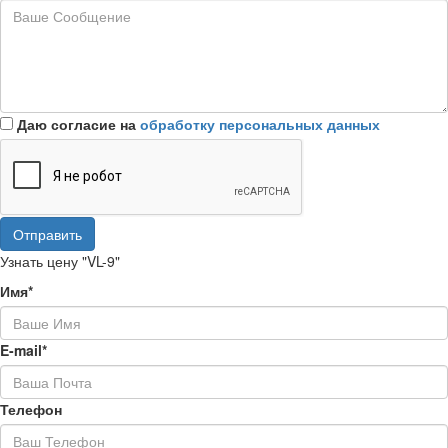
Даю согласие на
обработку персональных данных
Отправить
Узнать цену "VL-9"
Имя*
E-mail*
Телефон