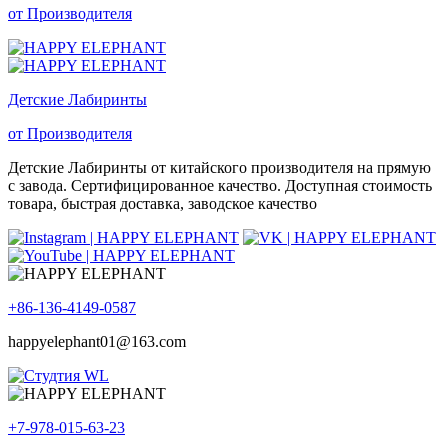
от Производителя
Детские Лабиринты
от Производителя
Детские Лабиринты от китайского производителя на прямую
с завода. Сертифицированное качество. Доступная стоимость
товара, быстрая доставка, заводское качество
+86-136-4149-0587
happyelephant01@163.com
+7-978-015-63-23