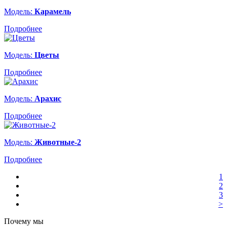
Модель:
Карамель
Подробнее
Модель:
Цветы
Подробнее
Модель:
Арахис
Подробнее
Модель:
Животные-2
Подробнее
1
2
3
>
Почему мы