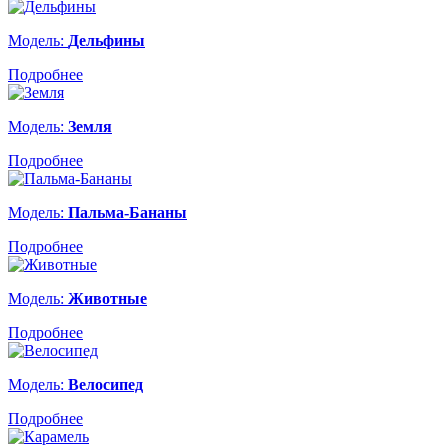
Модель:
Дельфины
Подробнее
Модель:
Земля
Подробнее
Модель:
Пальма-Бананы
Подробнее
Модель:
Животные
Подробнее
Модель:
Велосипед
Подробнее