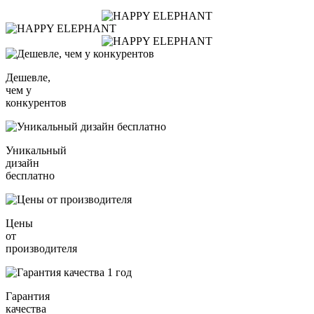
Дешевле,
чем у
конкурентов
Уникальный
дизайн
бесплатно
Цены
от
производителя
Гарантия
качества