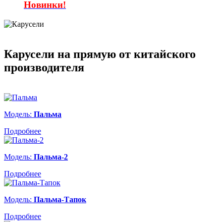
Новинки!
Карусели на прямую от китайского
производителя
Модель:
Пальма
Подробнее
Модель:
Пальма-2
Подробнее
Модель:
Пальма-Тапок
Подробнее