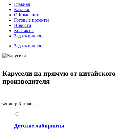
Главная
Каталог
О Компании
Готовые проекты
Новости
Контакты
Задать вопрос
Задать вопрос
Карусели на прямую от китайского
производителя
Фильтр Каталога
Детские лабиринты