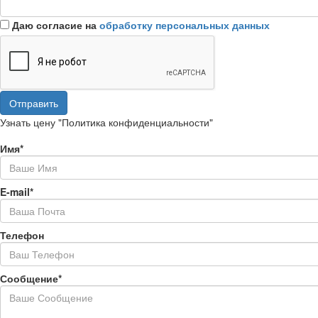
Даю согласие на
обработку персональных данных
Отправить
Узнать цену "Политика конфиденциальности"
Имя*
E-mail*
Телефон
Сообщение*