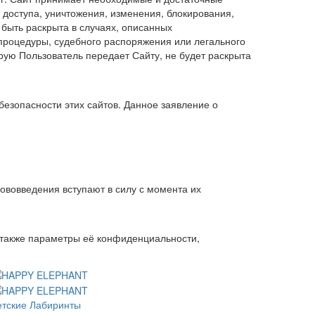
доступа, уничтожения, изменения, блокирования,
быть раскрыта в случаях, описанных
процедуры, судебного распоряжения или легального
рую Пользователь передает Сайту, не будет раскрыта
 безопасности этих сайтов. Данное заявление о
ововведения вступают в силу с момента их
 также параметры её конфиденциальности,
етские Лабиринты