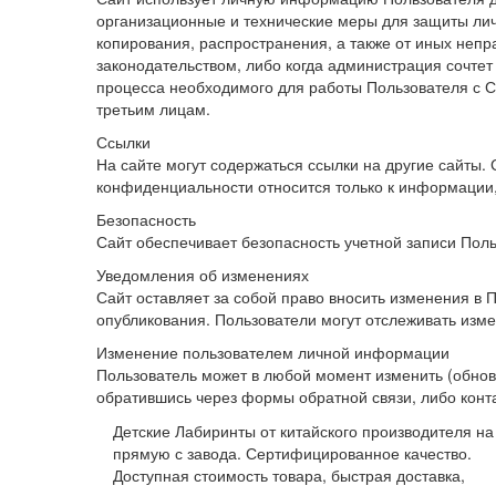
организационные и технические меры для защиты лич
копирования, распространения, а также от иных непр
законодательством, либо когда администрация сочт
процесса необходимого для работы Пользователя с Са
третьим лицам.
Ссылки
На сайте могут содержаться ссылки на другие сайты. 
конфиденциальности относится только к информации
Безопасность
Сайт обеспечивает безопасность учетной записи Поль
Уведомления об изменениях
Сайт оставляет за собой право вносить изменения в
опубликования. Пользователи могут отслеживать изм
Изменение пользователем личной информации
Пользователь может в любой момент изменить (обнов
обратившись через формы обратной связи, либо конт
Детские Лабиринты от китайского производителя на
прямую с завода. Сертифицированное качество.
Доступная стоимость товара, быстрая доставка,