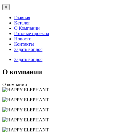
X
Главная
Каталог
О Компании
Готовые проекты
Новости
Контакты
Задать вопрос
Задать вопрос
О компании
О компании