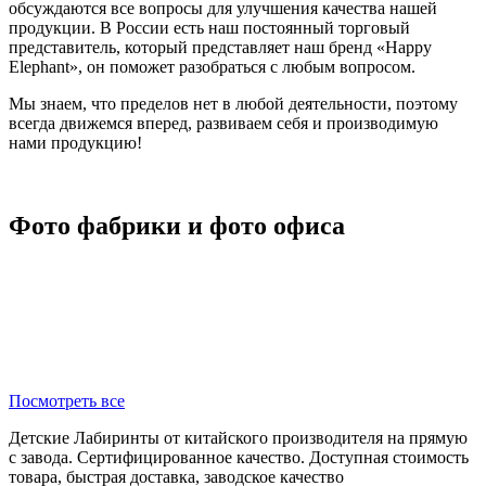
обсуждаются все вопросы для улучшения качества нашей
продукции. В России есть наш постоянный торговый
представитель, который представляет наш бренд «Happy
Elephant», он поможет разобраться с любым вопросом.
Мы знаем, что пределов нет в любой деятельности, поэтому
всегда движемся вперед, развиваем себя и производимую
нами продукцию!
Фото фабрики и фото офиса
Посмотреть все
Детские Лабиринты от китайского производителя на прямую
с завода. Сертифицированное качество. Доступная стоимость
товара, быстрая доставка, заводское качество