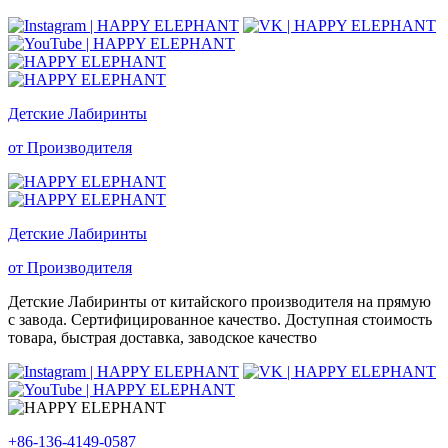
Детские Лабиринты
от Производителя
Детские Лабиринты
от Производителя
Детские Лабиринты от китайского производителя на прямую
с завода. Сертифицированное качество. Доступная стоимость
товара, быстрая доставка, заводское качество
+86-136-4149-0587