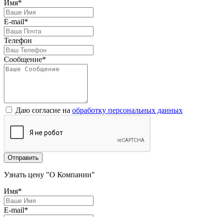
Имя*
E-mail*
Телефон
Сообщение*
Даю согласие на
обработку персональных данных
Отправить
Узнать цену "О Компании"
Имя*
E-mail*