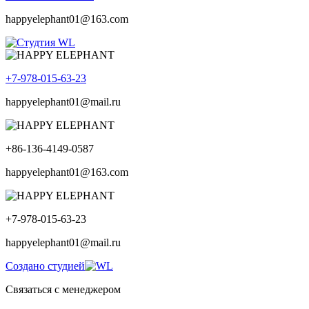
happyelephant01@163.com
+7-978-015-63-23
happyelephant01@mail.ru
+86-136-4149-0587
happyelephant01@163.com
+7-978-015-63-23
happyelephant01@mail.ru
Создано студией
Связаться с менеджером