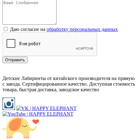
Даю согласие на
обработку персональных данных
Отправить
Детские Лабиринты от китайского производителя на прямую
с завода. Сертифицированное качество. Доступная стоимость
товара, быстрая доставка, заводское качество