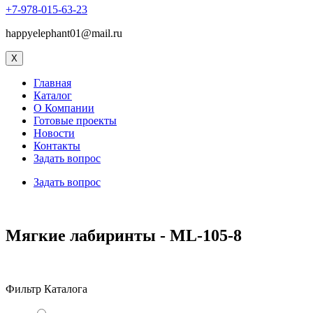
+7-978-015-63-23
happyelephant01@mail.ru
X
Главная
Каталог
О Компании
Готовые проекты
Новости
Контакты
Задать вопрос
Задать вопрос
Мягкие лабиринты - ML-105-8
Фильтр Каталога