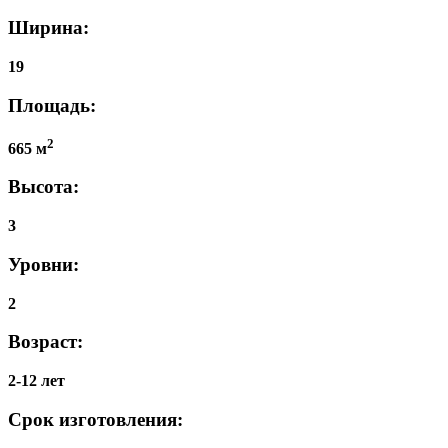
Ширина:
19
Площадь:
2
665 м
Высота:
3
Уровни:
2
Возраст:
2-12 лет
Срок изготовления: