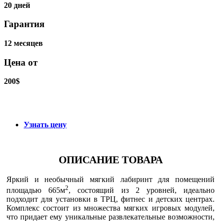
20 дней
Гарантия
12 месяцев
Цена от
200$
Узнать цену
ОПИСАНИЕ ТОВАРА
Яркий и необычный мягкий лабиринт для помещений
2
площадью 665м
, состоящий из 2 уровней, идеально
подходит для установки в ТРЦ, фитнес и детских центрах.
Комплекс состоит из множества мягких игровых модулей,
что придает ему уникальные развлекательные возможности,