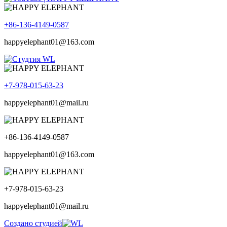
+86-136-4149-0587
happyelephant01@163.com
+7-978-015-63-23
happyelephant01@mail.ru
+86-136-4149-0587
happyelephant01@163.com
+7-978-015-63-23
happyelephant01@mail.ru
Создано студией