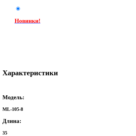
Новинки!
Характеристики
Модель:
ML-105-8
Длина:
35