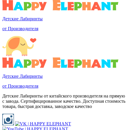
Детские Лабиринты
от Производителя
Детские Лабиринты
от Производителя
Детские Лабиринты от китайского производителя на прямую
с завода. Сертифицированное качество. Доступная стоимость
товара, быстрая доставка, заводское качество