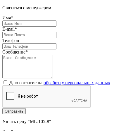
Связаться с менеджером
Имя*
E-mail*
Телефон
Сообщение*
Даю согласие на
обработку персональных данных
Отправить
Узнать цену "ML-105-8"