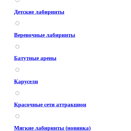
Детские лабиринты
Веревочные лабиринты
Батутные арены
Карусели
Красочные сети аттракцион
Мягкие лабиринты (новинка)