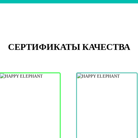
СЕРТИФИКАТЫ КАЧЕСТВА