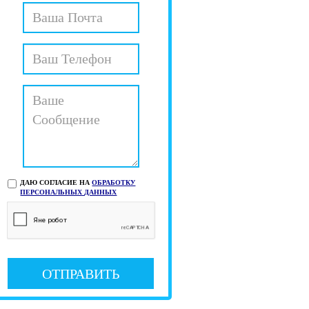
ДАЮ СОГЛАСИЕ НА
ОБРАБОТКУ
ПЕРСОНАЛЬНЫХ ДАННЫХ
ОТПРАВИТЬ