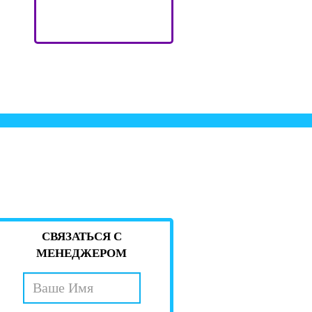
СВЯЗАТЬСЯ С
МЕНЕДЖЕРОМ