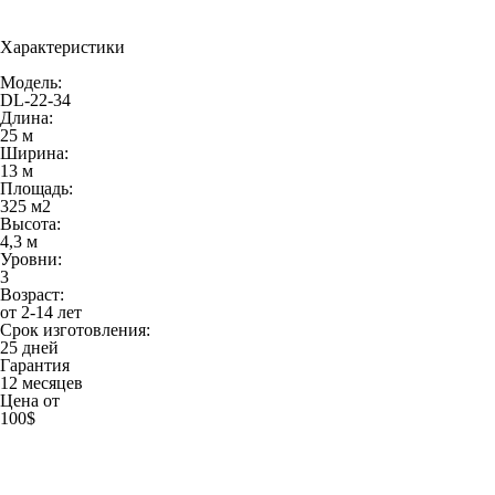
Характеристики
Модель:
DL-22-34
Длина:
25 м
Ширина:
13 м
Площадь:
325 м
2
Высота:
4,3 м
Уровни:
3
Возраст:
от 2-14 лет
Срок изготовления:
25 дней
Гарантия
12 месяцев
Цена от
100$