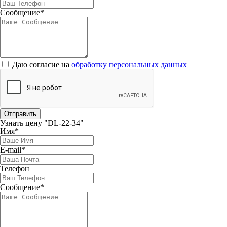
Сообщение*
Даю согласие на
обработку персональных данных
Отправить
Узнать цену "DL-22-34"
Имя*
E-mail*
Телефон
Сообщение*