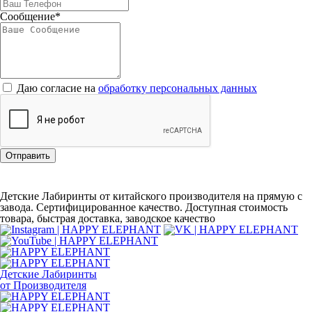
Сообщение*
Даю согласие на
обработку персональных данных
Отправить
Детские Лабиринты от китайского производителя на прямую с
завода. Сертифицированное качество. Доступная стоимость
товара, быстрая доставка, заводское качество
Детские Лабиринты
от Производителя