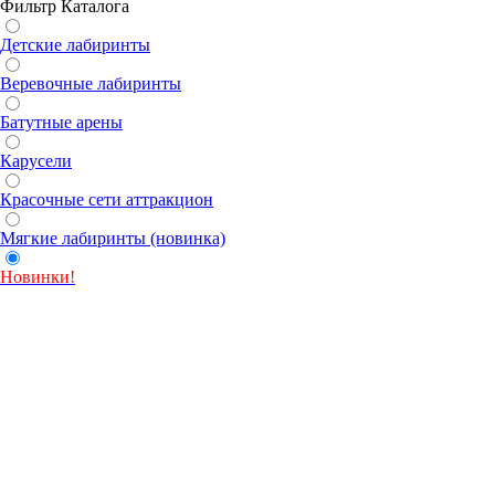
Фильтр Каталога
Детские лабиринты
Веревочные лабиринты
Батутные арены
Карусели
Красочные сети аттракцион
Мягкие лабиринты (новинка)
Новинки!