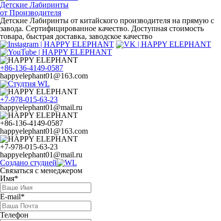
Детские Лабиринты
от Производителя
Детские Лабиринты от китайского производителя на прямую с
завода. Сертифицированное качество. Доступная стоимость
товара, быстрая доставка, заводское качество
+86-136-4149-0587
happyelephant01@163.com
+7-978-015-63-23
happyelephant01@mail.ru
+86-136-4149-0587
happyelephant01@163.com
+7-978-015-63-23
happyelephant01@mail.ru
Создано студией
Связаться с менеджером
Имя*
E-mail*
Телефон