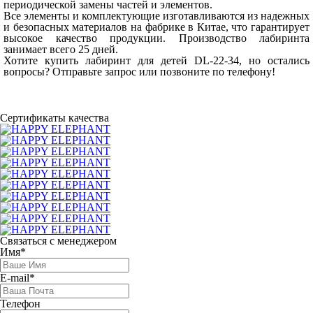
периодической замены частей и элементов.
Все элементы и комплектующие изготавливаются из надежных
и безопасных материалов на фабрике в Китае, что гарантирует
высокое качество продукции. Производство лабиринта
занимает всего 25 дней.
Хотите купить лабиринт для детей DL-22-34, но остались
вопросы? Отправьте запрос или позвоните по телефону!
Сертификаты качества
Связаться с менеджером
Имя*
E-mail*
Телефон