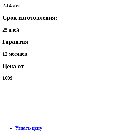
2-14 лет
Срок изготовления:
25 дней
Гарантия
12 месяцев
Цена от
100$
Узнать цену