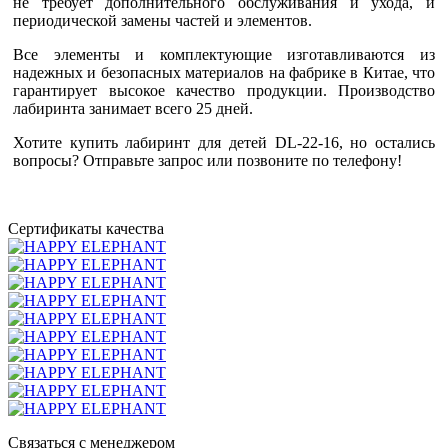
не требует дополнительного обслуживания и ухода, и
периодической замены частей и элементов.
Все элементы и комплектующие изготавливаются из
надежных и безопасных материалов на фабрике в Китае, что
гарантирует высокое качество продукции. Производство
лабиринта занимает всего 25 дней.
Хотите купить лабиринт для детей DL-22-16, но остались
вопросы? Отправьте запрос или позвоните по телефону!
Сертификаты качества
Связаться с менеджером