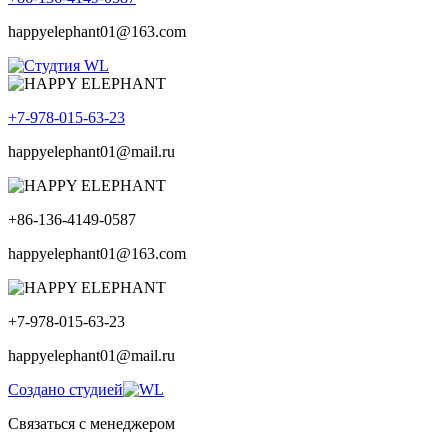
happyelephant01@163.com
+7-978-015-63-23
happyelephant01@mail.ru
+86-136-4149-0587
happyelephant01@163.com
+7-978-015-63-23
happyelephant01@mail.ru
Создано студией
Связаться с менеджером