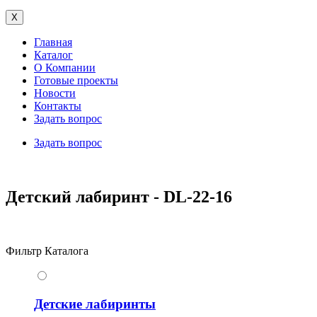
X
Главная
Каталог
О Компании
Готовые проекты
Новости
Контакты
Задать вопрос
Задать вопрос
Детский лабиринт - DL-22-16
Фильтр Каталога
Детские лабиринты