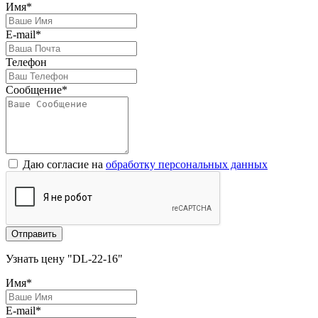
Имя*
E-mail*
Телефон
Сообщение*
Даю согласие на
обработку персональных данных
Отправить
Узнать цену "DL-22-16"
Имя*
E-mail*