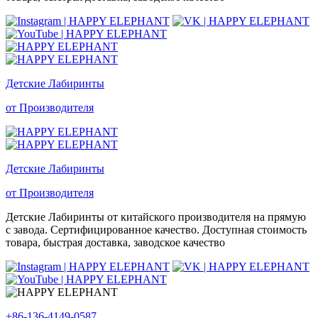
Детские Лабиринты
от Производителя
Детские Лабиринты
от Производителя
Детские Лабиринты от китайского производителя на прямую
с завода. Сертифицированное качество. Доступная стоимость
товара, быстрая доставка, заводское качество
+86-136-4149-0587