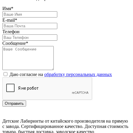
Имя*
E-mail*
Телефон
Сообщение*
Даю согласие на
обработку персональных данных
Отправить
Детские Лабиринты от китайского производителя на прямую
с завода. Сертифицированное качество. Доступная стоимость
товара, быстрая доставка, заводское качество