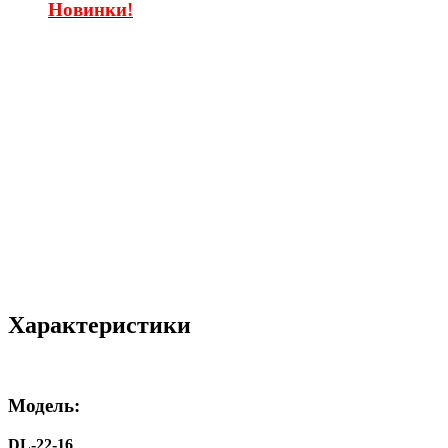
Новинки!
Характеристики
Модель:
DL-22-16