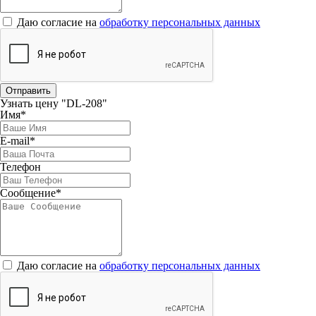
Даю согласие на
обработку персональных данных
Отправить
Узнать цену "DL-208"
Имя*
E-mail*
Телефон
Сообщение*
Даю согласие на
обработку персональных данных