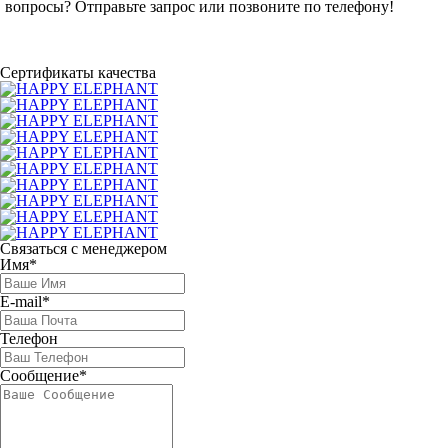
вопросы? Отправьте запрос или позвоните по телефону!
Сертификаты качества
Связаться с менеджером
Имя*
E-mail*
Телефон
Сообщение*