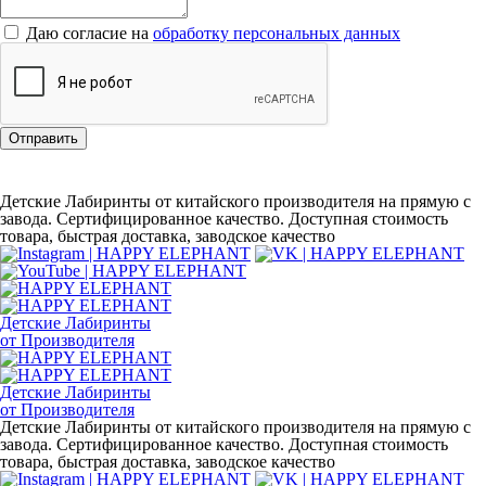
Даю согласие на
обработку персональных данных
Отправить
Детские Лабиринты от китайского производителя на прямую с
завода. Сертифицированное качество. Доступная стоимость
товара, быстрая доставка, заводское качество
Детские Лабиринты
от Производителя
Детские Лабиринты
от Производителя
Детские Лабиринты от китайского производителя на прямую с
завода. Сертифицированное качество. Доступная стоимость
товара, быстрая доставка, заводское качество