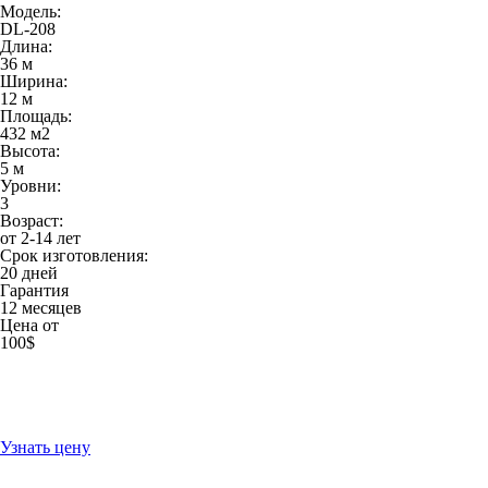
Модель:
DL-208
Длина:
36 м
Ширина:
12 м
Площадь:
432 м
2
Высота:
5 м
Уровни:
3
Возраст:
от 2-14 лет
Срок изготовления:
20 дней
Гарантия
12 месяцев
Цена от
100$
Узнать цену