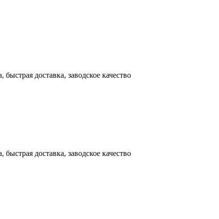
 быстрая доставка, заводское качество
 быстрая доставка, заводское качество