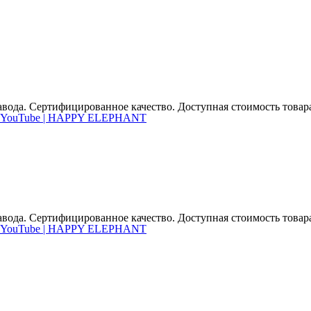
вода. Сертифицированное качество. Доступная стоимость товара,
вода. Сертифицированное качество. Доступная стоимость товара,