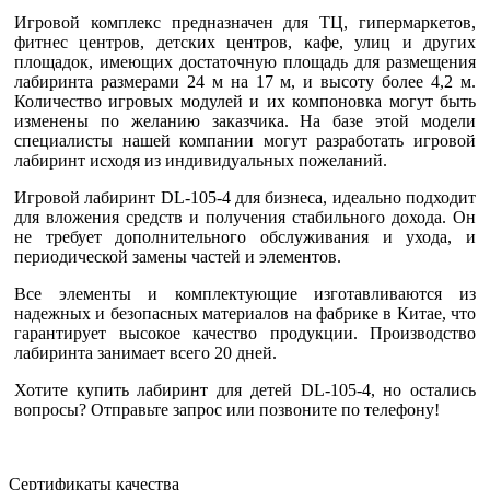
Игровой комплекс предназначен для ТЦ, гипермаркетов,
фитнес центров, детских центров, кафе, улиц и других
площадок, имеющих достаточную площадь для размещения
лабиринта размерами 24 м на 17 м, и высоту более 4,2 м.
Количество игровых модулей и их компоновка могут быть
изменены по желанию заказчика. На базе этой модели
специалисты нашей компании могут разработать игровой
лабиринт исходя из индивидуальных пожеланий.
Игровой лабиринт DL-105-4 для бизнеса, идеально подходит
для вложения средств и получения стабильного дохода. Он
не требует дополнительного обслуживания и ухода, и
периодической замены частей и элементов.
Все элементы и комплектующие изготавливаются из
надежных и безопасных материалов на фабрике в Китае, что
гарантирует высокое качество продукции. Производство
лабиринта занимает всего 20 дней.
Хотите купить лабиринт для детей DL-105-4, но остались
вопросы? Отправьте запрос или позвоните по телефону!
Сертификаты качества