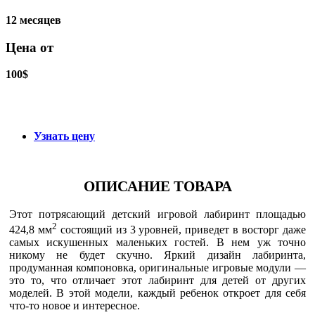
12 месяцев
Цена от
100$
Узнать цену
ОПИСАНИЕ ТОВАРА
Этот потрясающий детский игровой лабиринт площадью
2
424,8 мм
состоящий из 3 уровней, приведет в восторг даже
самых искушенных маленьких гостей. В нем уж точно
никому не будет скучно. Яркий дизайн лабиринта,
продуманная компоновка, оригинальные игровые модули —
это то, что отличает этот лабиринт для детей от других
моделей. В этой модели, каждый ребенок откроет для себя
что-то новое и интересное.