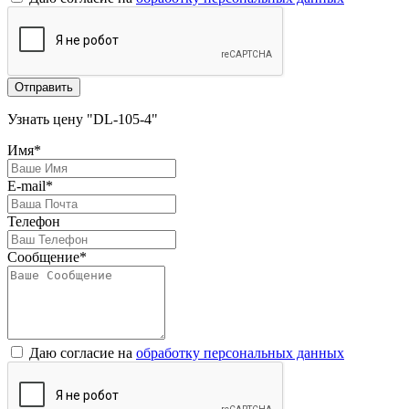
Отправить
Узнать цену "DL-105-4"
Имя*
E-mail*
Телефон
Сообщение*
Даю согласие на
обработку персональных данных