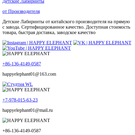
Детские Лабиринты
от Производителя
Детские Лабиринты от китайского производителя на прямую
с завода. Сертифицированное качество. Доступная стоимость
товара, быстрая доставка, заводское качество
+86-136-4149-0587
happyelephant01@163.com
+7-978-015-63-23
happyelephant01@mail.ru
+86-136-4149-0587