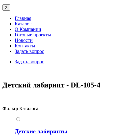
X
Главная
Каталог
О Компании
Готовые проекты
Новости
Контакты
Задать вопрос
Задать вопрос
Детский лабиринт - DL-105-4
Фильтр Каталога
Детские лабиринты