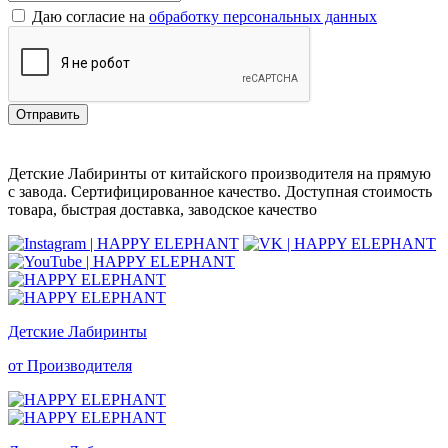
Даю согласие на
обработку персональных данных
Отправить
Детские Лабиринты от китайского производителя на прямую
с завода. Сертифицированное качество. Доступная стоимость
товара, быстрая доставка, заводское качество
Детские Лабиринты
от Производителя