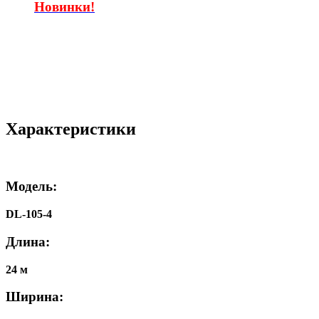
Новинки!
Характеристики
Модель:
DL-105-4
Длина:
24 м
Ширина: