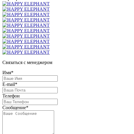
Связаться с менеджером
Имя*
E-mail*
Телефон
Сообщение*