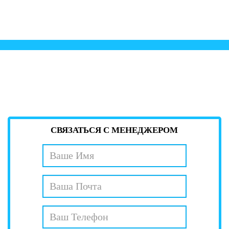
СВЯЗАТЬСЯ С МЕНЕДЖЕРОМ