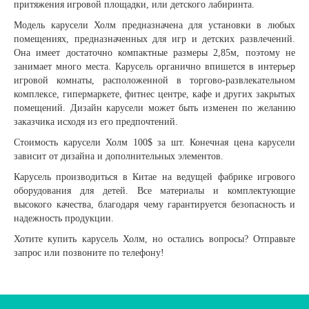
притяжения игровой площадки, или детского лабиринта.
Модель карусели Холм предназначена для установки в любых
помещениях, предназначенных для игр и детских развлечений.
Она имеет достаточно компактные размеры 2,85м, поэтому не
занимает много места. Карусель органично впишется в интерьер
игровой комнаты, расположенной в торгово-развлекательном
комплексе, гипермаркете, фитнес центре, кафе и других закрытых
помещений. Дизайн карусели может быть изменен по желанию
заказчика исходя из его предпочтений.
Стоимость карусели Холм 100$ за шт. Конечная цена карусели
зависит от дизайна и дополнительных элементов.
Карусель производиться в Китае на ведущей фабрике игрового
оборудования для детей. Все материалы и комплектующие
высокого качества, благодаря чему гарантируется безопасность и
надежность продукции.
Хотите купить карусель Холм, но остались вопросы? Отправьте
запрос или позвоните по телефону!