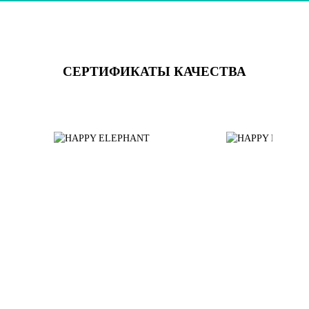
СЕРТИФИКАТЫ КАЧЕСТВА