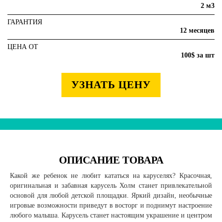
2 м3
ГАРАНТИЯ
12 месяцев
ЦЕНА ОТ
100$ за шт
УЗНАТЬ ЦЕНУ
ОПИСАНИЕ ТОВАРА
Какой же ребенок не любит кататься на каруселях? Красочная,
оригинальная и забавная карусель Холм станет привлекательной
основой для любой детской площадки. Яркий дизайн, необычные
игровые возможности приведут в восторг и поднимут настроение
любого малыша. Карусель станет настоящим украшение и центром