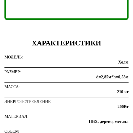
ХАРАКТЕРИСТИКИ
МОДЕЛЬ:
Холм
РАЗМЕР:
d=2,85м*h=0,53м
МАССА:
210 кг
ЭНЕРГОПОТРЕБЛЕНИЕ:
200Вт
МАТЕРИАЛ:
ПВХ, дерево, металл
ОБЪЕМ