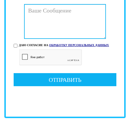
ДАЮ СОГЛАСИЕ НА
ОБРАБОТКУ ПЕРСОНАЛЬНЫХ ДАННЫХ
ОТПРАВИТЬ