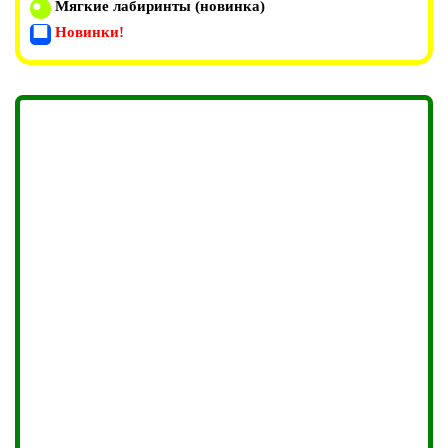
Мягкие лабиринты (новинка)
Новинки!