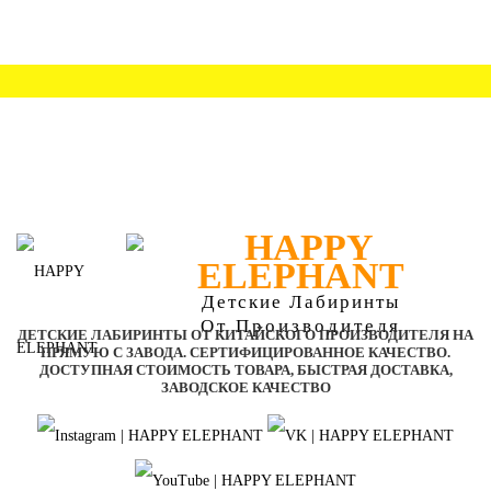
Детские Лабиринты
От Производителя
ДЕТСКИЕ ЛАБИРИНТЫ ОТ КИТАЙСКОГО ПРОИЗВОДИТЕЛЯ НА
ПРЯМУЮ С ЗАВОДА. СЕРТИФИЦИРОВАННОЕ КАЧЕСТВО.
ДОСТУПНАЯ СТОИМОСТЬ ТОВАРА, БЫСТРАЯ ДОСТАВКА,
ЗАВОДСКОЕ КАЧЕСТВО