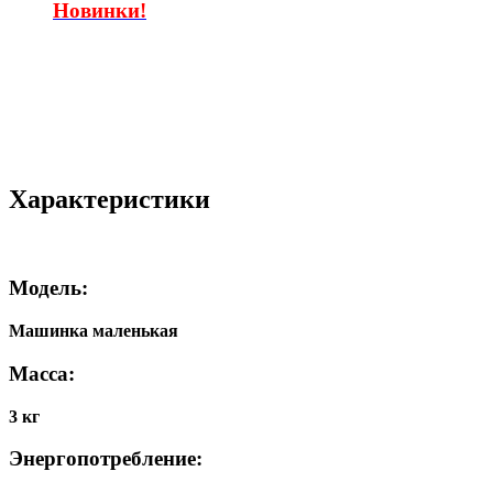
Новинки!
Характеристики
Модель:
Машинка маленькая
Масса:
3 кг
Энергопотребление: