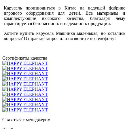
Карусель производиться в Китае на ведущей фабрике
игрового оборудования для детей. Все материалы и
комплектующие высокого качества, благодаря чему
гарантируется безопасность и надежность продукции.
Хотите купить карусель Машинка маленькая, но остались
вопросы? Отправьте запрос или позвоните по телефону!
Сертификаты качества
Связаться с менеджером