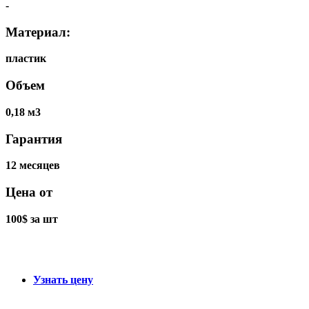
-
Материал:
пластик
Объем
0,18 м3
Гарантия
12 месяцев
Цена от
100$ за шт
Узнать цену