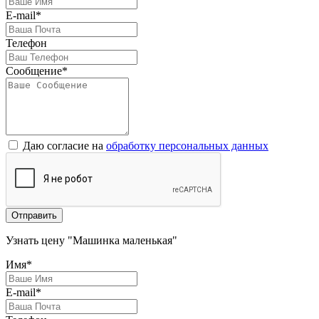
E-mail*
Телефон
Сообщение*
Даю согласие на
обработку персональных данных
Отправить
Узнать цену "Машинка маленькая"
Имя*
E-mail*