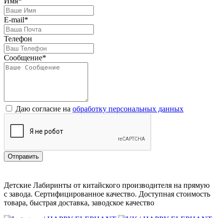
Имя*
E-mail*
Телефон
Сообщение*
Даю согласие на
обработку персональных данных
Отправить
Детские Лабиринты от китайского производителя на прямую
с завода. Сертифицированное качество. Доступная стоимость
товара, быстрая доставка, заводское качество