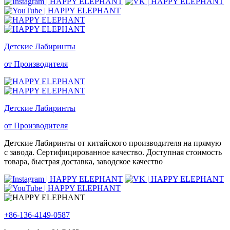
Детские Лабиринты
от Производителя
Детские Лабиринты
от Производителя
Детские Лабиринты от китайского производителя на прямую
с завода. Сертифицированное качество. Доступная стоимость
товара, быстрая доставка, заводское качество
+86-136-4149-0587