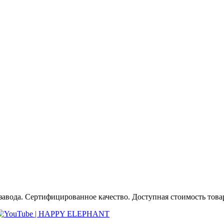
авода. Сертифицированное качество. Доступная стоимость товара