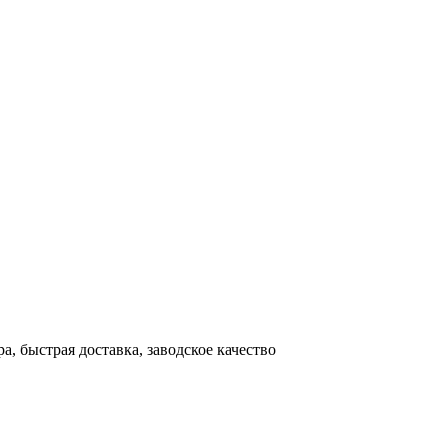
, быстрая доставка, заводское качество