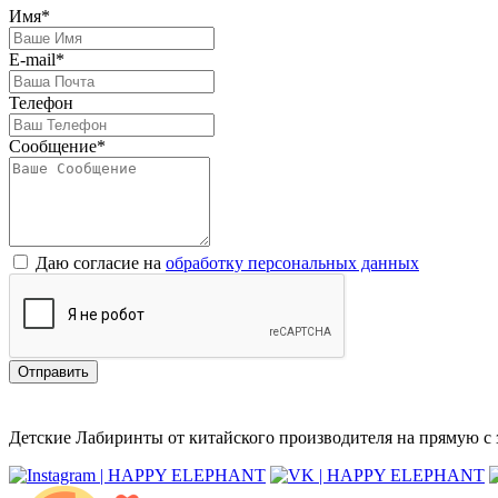
Имя*
E-mail*
Телефон
Сообщение*
Даю согласие на
обработку персональных данных
Отправить
Детские Лабиринты от китайского производителя на прямую с з