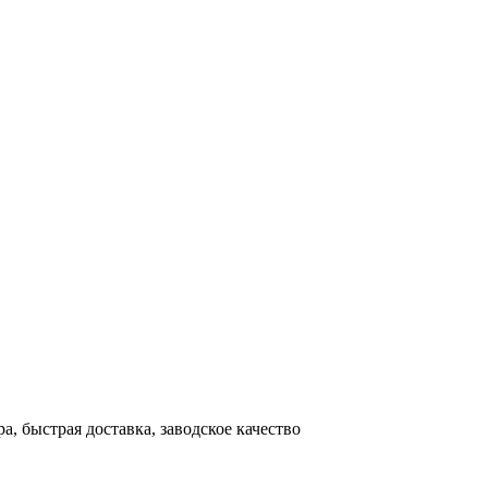
, быстрая доставка, заводское качество