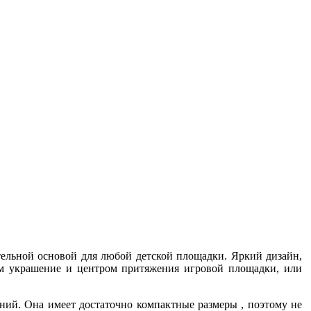
ательной основой для любой детской площадки. Яркий дизайн,
им украшение и центром притяжения игровой площадки, или
ний. Она имеет достаточно компактные размеры , поэтому не