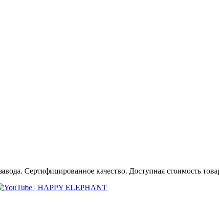
авода. Сертифицированное качество. Доступная стоимость товара