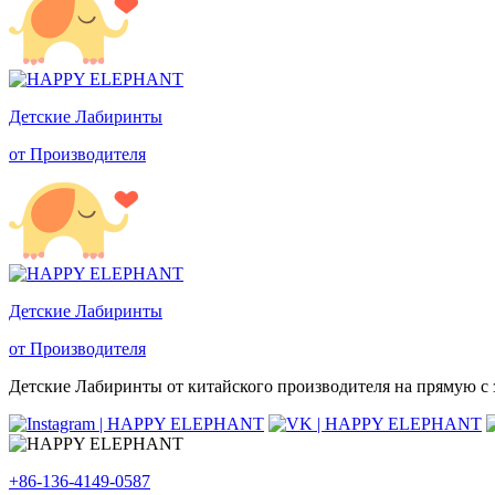
Детские Лабиринты
от Производителя
Детские Лабиринты
от Производителя
Детские Лабиринты от китайского производителя на прямую с з
+86-136-4149-0587