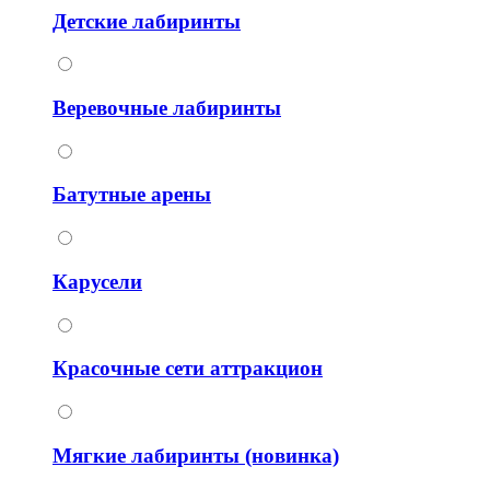
Детские лабиринты
Веревочные лабиринты
Батутные арены
Карусели
Красочные сети аттракцион
Мягкие лабиринты (новинка)