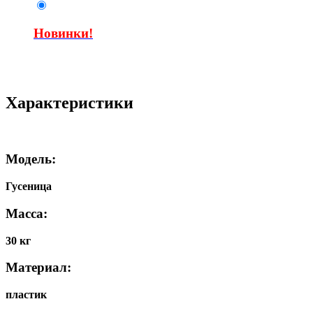
Новинки!
Характеристики
Модель:
Гусеница
Масса:
30 кг
Материал:
пластик