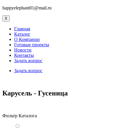
happyelephant01@mail.ru
X
Главная
Каталог
О Компании
Готовые проекты
Новости
Контакты
Задать вопрос
Задать вопрос
Карусель - Гусеница
Фильтр Каталога