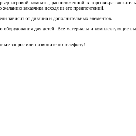
рьер игровой комнаты, расположенной в торгово-развлекатель
 желанию заказчика исходя из его предпочтений.
сели зависит от дизайна и дополнительных элементов.
о оборудования для детей. Все материалы и комплектующие высо
вьте запрос или позвоните по телефону!