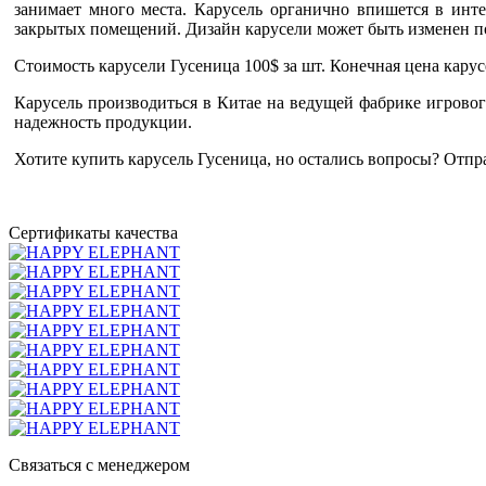
занимает много места. Карусель органично впишется в инте
закрытых помещений. Дизайн карусели может быть изменен по
Стоимость карусели Гусеница 100$ за шт. Конечная цена кару
Карусель производиться в Китае на ведущей фабрике игровог
надежность продукции.
Хотите купить карусель Гусеница, но остались вопросы? Отпра
Сертификаты качества
Связаться с менеджером