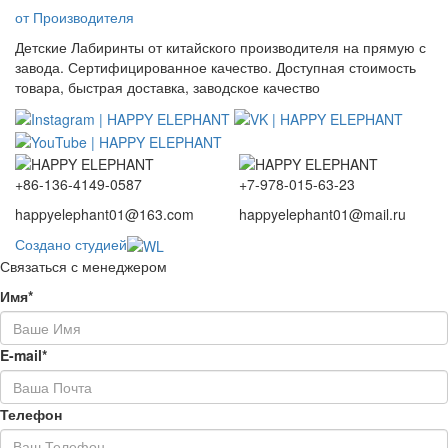
от Производителя
Детские Лабиринты от китайского производителя на прямую с
завода. Сертифицированное качество. Доступная стоимость
товара, быстрая доставка, заводское качество
+86-136-4149-0587
+7-978-015-63-23
happyelephant01@163.com
happyelephant01@mail.ru
Создано студией
Связаться с менеджером
Имя*
E-mail*
Телефон