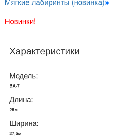
Мягкие лабиринты (новинка)
Новинки!
Характеристики
Модель:
BA-7
Длина:
25м
Ширина:
27,5м