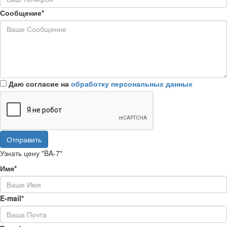
Сообщение*
Даю согласие на
обработку персональных данных
Отправить
Узнать цену "BA-7"
Имя*
E-mail*