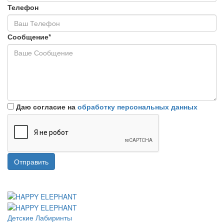
Телефон
Сообщение*
Даю согласие на
обработку персональных данных
Отправить
Детские Лабиринты