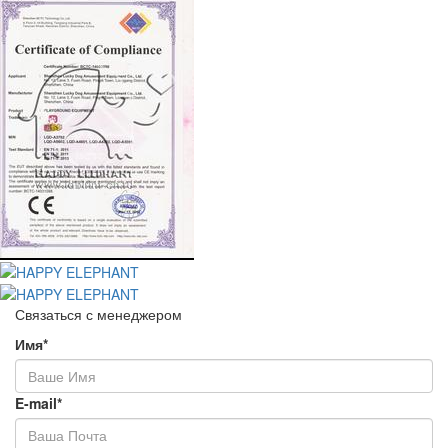
Связаться с менеджером
Имя*
E-mail*