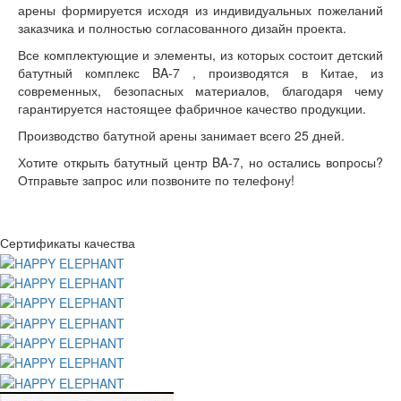
арены формируется исходя из индивидуальных пожеланий
заказчика и полностью согласованного дизайн проекта.
Все комплектующие и элементы, из которых состоит детский
батутный комплекс BA-7 , производятся в Китае, из
современных, безопасных материалов, благодаря чему
гарантируется настоящее фабричное качество продукции.
Производство батутной арены занимает всего 25 дней.
Хотите открыть батутный центр BA-7, но остались вопросы?
Отправьте запрос или позвоните по телефону!
Сертификаты качества