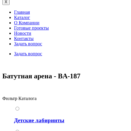
X
Главная
Каталог
О Компании
Готовые проекты
Новости
Контакты
Задать вопрос
Задать вопрос
Батутная арена - BA-187
Фильтр Каталога
Детские лабиринты