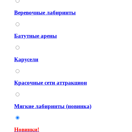
Веревочные лабиринты
Батутные арены
Карусели
Красочные сети аттракцион
Мягкие лабиринты (новинка)
Новинки!