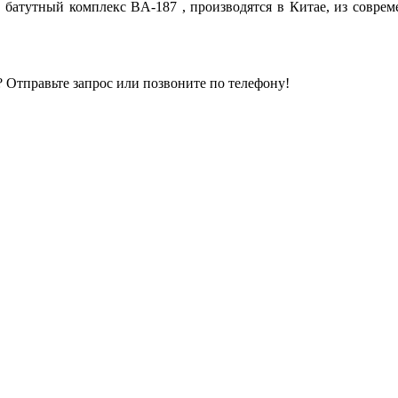
батутный комплекс BA-187 , производятся в Китае, из соврем
 Отправьте запрос или позвоните по телефону!