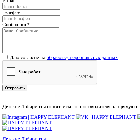
E-mail*
Телефон
Сообщение*
Даю согласие на
обработку персональных данных
Отправить
Детские Лабиринты от китайского производителя на прямую с з
Детские Лабиринты