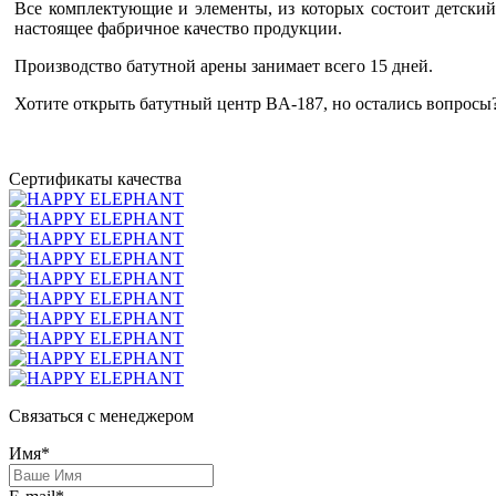
Все комплектующие и элементы, из которых состоит детский 
настоящее фабричное качество продукции.
Производство батутной арены занимает всего 15 дней.
Хотите открыть батутный центр BA-187, но остались вопросы?
Сертификаты качества
Связаться с менеджером
Имя*