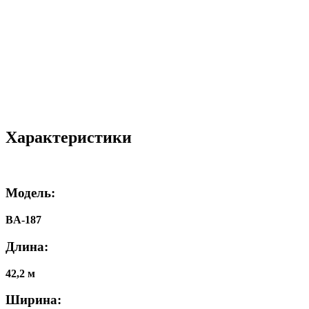
Характеристики
Модель:
BA-187
Длина:
42,2 м
Ширина: