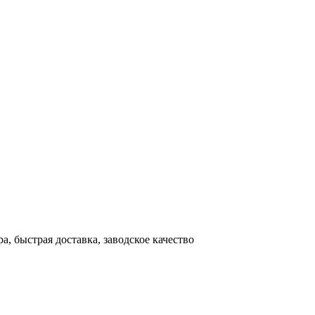
, быстрая доставка, заводское качество