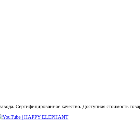
авода. Сертифицированное качество. Доступная стоимость товара