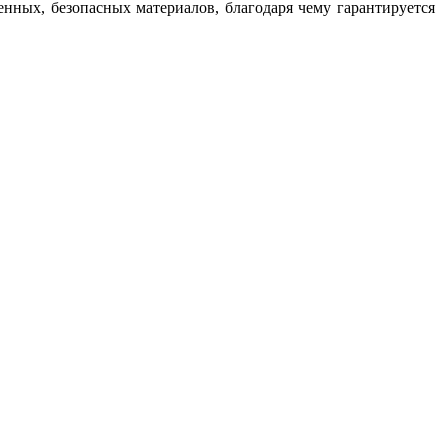
енных, безопасных материалов, благодаря чему гарантируется