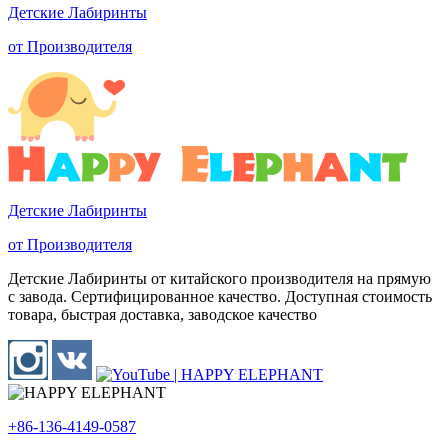
Детские Лабиринты
от Производителя
Детские Лабиринты
от Производителя
Детские Лабиринты от китайского производителя на прямую
с завода. Сертифицированное качество. Доступная стоимость
товара, быстрая доставка, заводское качество
+86-136-4149-0587