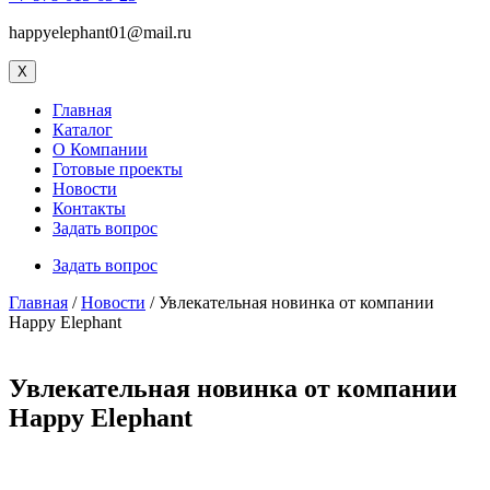
happyelephant01@mail.ru
X
Главная
Каталог
О Компании
Готовые проекты
Новости
Контакты
Задать вопрос
Задать вопрос
Главная
/
Новости
/ Увлекательная новинка от компании
Happy Elephant
Увлекательная новинка от компании
Happy Elephant