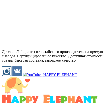
Детские Лабиринты от китайского производителя на прямую
с завода. Сертифицированное качество. Доступная стоимость
товара, быстрая доставка, заводское качество