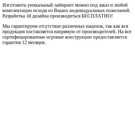
Изготовить уникальный лабиринт можно под заказ и любой
комплектации исходя из Ваших индивидуальных пожеланий.
Разработка 3d дизайна производиться БЕСПЛАТНО!
Мы гарантируем отсутствие различных наценок, так как вся
продукция поставляется напрямую от производителей. На все
сертифицированные игровые конструкции предоставляется
гарантия 12 месяцев.