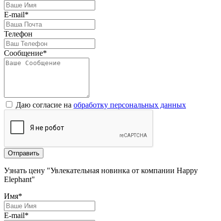
E-mail*
Телефон
Сообщение*
Даю согласие на
обработку персональных данных
Отправить
Узнать цену "Увлекательная новинка от компании Happy
Elephant"
Имя*
E-mail*