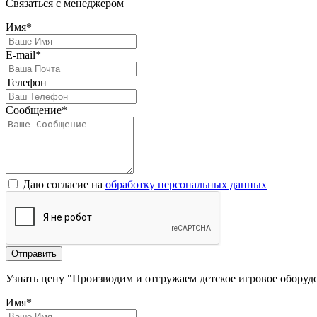
Связаться с менеджером
Имя*
E-mail*
Телефон
Сообщение*
Даю согласие на
обработку персональных данных
Отправить
Узнать цену "Производим и отгружаем детское игровое оборуд
Имя*