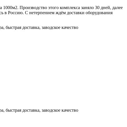
1000м2. Производство этого комплекса заняло 30 дней, далее
ись в Россию. С нетерпением ждём доставки оборудования
, быстрая доставка, заводское качество
, быстрая доставка, заводское качество