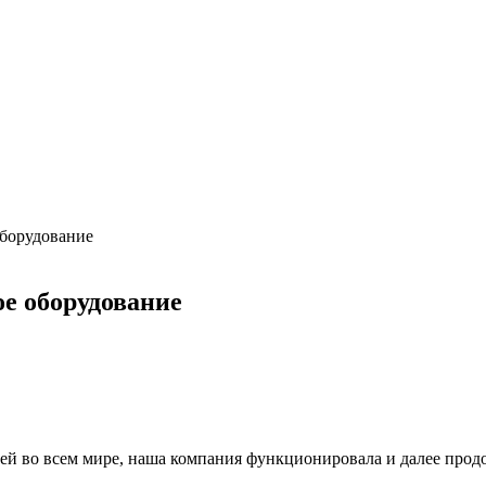
оборудование
ое оборудование
ей во всем мире, наша компания функционировала и далее прод