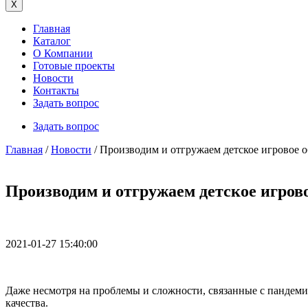
X
Главная
Каталог
О Компании
Готовые проекты
Новости
Контакты
Задать вопрос
Задать вопрос
Главная
/
Новости
/ Производим и отгружаем детское игровое 
Производим и отгружаем детское игров
2021-01-27 15:40:00
Даже несмотря на проблемы и сложности, связанные с пандеми
качества.