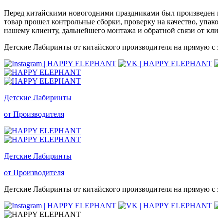
Перед китайскими новогодними праздниками был произведен и 
товар прошел контрольные сборки, проверку на качество, упак
нашему клиенту, дальнейшего монтажа и обратной связи от кли
Детские Лабиринты от китайского производителя на прямую с з
Детские Лабиринты
от Производителя
Детские Лабиринты
от Производителя
Детские Лабиринты от китайского производителя на прямую с з