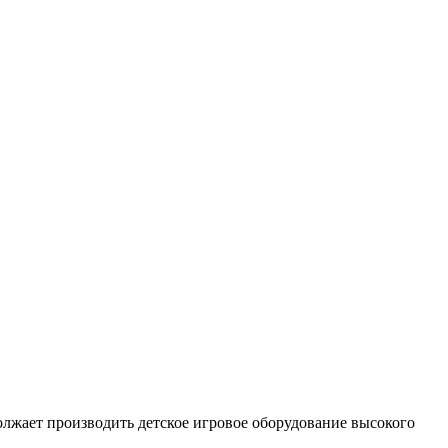
олжает производить детское игровое оборудование высокого