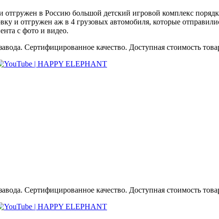
отгружен в Россию большой детский игровой комплекс порядка 
овку и отгружен аж в 4 грузовых автомобиля, которые отправил
ента с фото и видео.
авода. Сертифицированное качество. Доступная стоимость товара
авода. Сертифицированное качество. Доступная стоимость товара