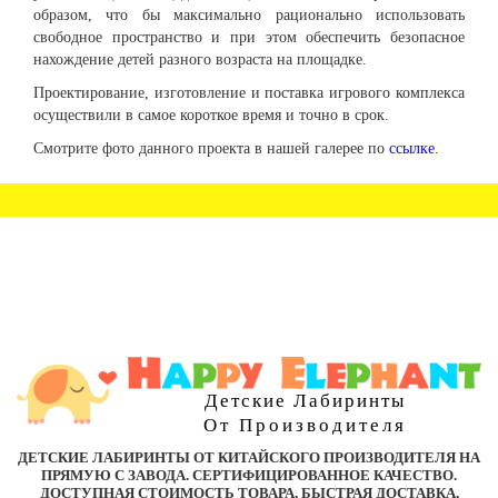
образом, что бы максимально рационально использовать
свободное пространство и при этом обеспечить безопасное
нахождение детей разного возраста на площадке.
Проектирование, изготовление и поставка игрового комплекса
осуществили в самое короткое время и точно в срок.
Смотрите фото данного проекта в нашей галерее по
ссылке
.
Детские Лабиринты
От Производителя
ДЕТСКИЕ ЛАБИРИНТЫ ОТ КИТАЙСКОГО ПРОИЗВОДИТЕЛЯ НА
ПРЯМУЮ С ЗАВОДА. СЕРТИФИЦИРОВАННОЕ КАЧЕСТВО.
ДОСТУПНАЯ СТОИМОСТЬ ТОВАРА, БЫСТРАЯ ДОСТАВКА,