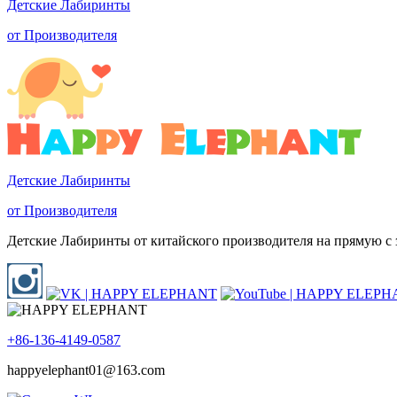
Детские Лабиринты
от Производителя
Детские Лабиринты
от Производителя
Детские Лабиринты от китайского производителя на прямую с з
+86-136-4149-0587
happyelephant01@163.com