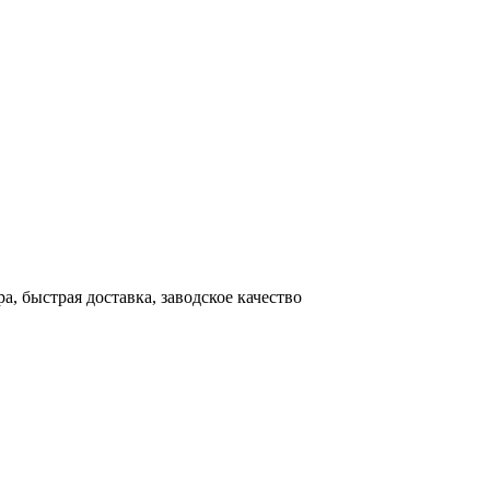
, быстрая доставка, заводское качество