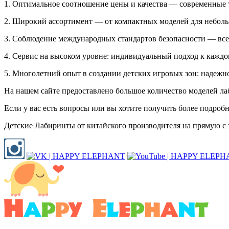
1. Оптимальное соотношение цены и качества — современные 
2. Широкий ассортимент — от компактных моделей для небол
3. Соблюдение международных стандартов безопасности — все 
4. Сервис на высоком уровне: индивидуальный подход к каждо
5. Многолетний опыт в создании детских игровых зон: надежн
На нашем сайте предоставлено большое количество моделей ла
Если у вас есть вопросы или вы хотите получить более подроб
Детские Лабиринты от китайского производителя на прямую с з