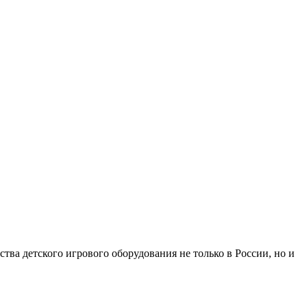
ства детского игрового оборудования не только в России, но и