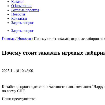
Каталог
О Компании
Готовые проекты
Новости
Контакты
Задать вопрос
Задать вопрос
Главная
/
Новости
/ Почему стоит заказать игровые лабиринты 
Почему стоит заказать игровые лабири
2025-11-18 10:48:00
Китайские производители, в частности наша компания "Happy el
по всему СНГ.
Наши преимущества: