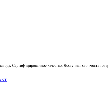
авода. Сертифицированное качество. Доступная стоимость товара