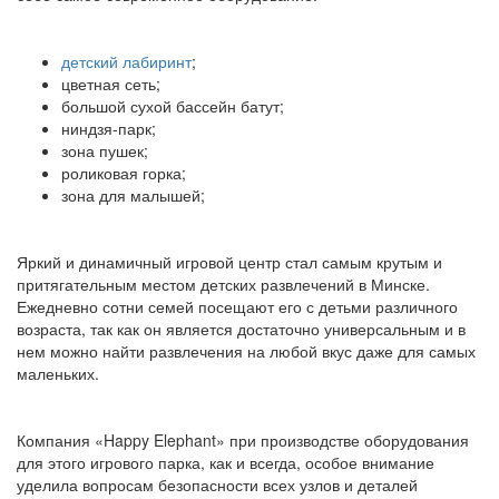
детский лабиринт
;
цветная сеть;
большой сухой бассейн батут;
ниндзя-парк;
зона пушек;
роликовая горка;
зона для малышей;
Яркий и динамичный игровой центр стал самым крутым и
притягательным местом детских развлечений в Минске.
Ежедневно сотни семей посещают его с детьми различного
возраста, так как он является достаточно универсальным и в
нем можно найти развлечения на любой вкус даже для самых
маленьких.
Компания «Happy Elephant» при производстве оборудования
для этого игрового парка, как и всегда, особое внимание
уделила вопросам безопасности всех узлов и деталей