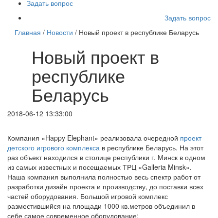
Задать вопрос
Задать вопрос
Главная
/
Новости
/ Новый проект в республике Беларусь
Новый проект в
республике
Беларусь
2018-06-12 13:33:00
Компания «Happy Elephant» реализовала очередной
проект
детского игрового комплекса
в республике Беларусь. На этот
раз объект находился в столице республики г. Минск в одном
из самых известных и посещаемых ТРЦ «Galleria Minsk».
Наша компания выполнила полностью весь спектр работ от
разработки дизайн проекта и производству, до поставки всех
частей оборудования. Большой игровой комплекс
разместившийся на площади 1000 кв.метров объединил в
себе самое современное оборудование: