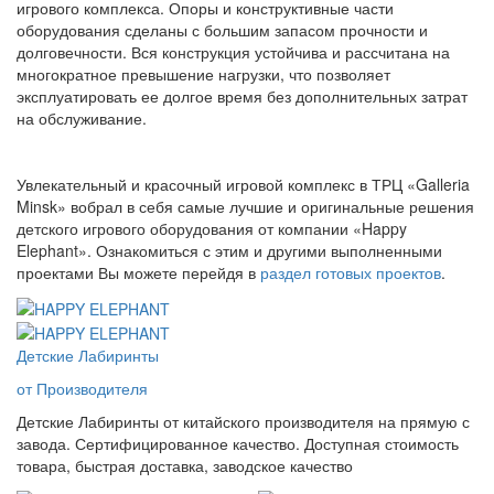
игрового комплекса. Опоры и конструктивные части
оборудования сделаны с большим запасом прочности и
долговечности. Вся конструкция устойчива и рассчитана на
многократное превышение нагрузки, что позволяет
эксплуатировать ее долгое время без дополнительных затрат
на обслуживание.
Увлекательный и красочный игровой комплекс в ТРЦ «Galleria
Minsk» вобрал в себя самые лучшие и оригинальные решения
детского игрового оборудования от компании «Happy
Elephant». Ознакомиться с этим и другими выполненными
проектами Вы можете перейдя в
раздел готовых проектов
.
Детские Лабиринты
от Производителя
Детские Лабиринты от китайского производителя на прямую с
завода. Сертифицированное качество. Доступная стоимость
товара, быстрая доставка, заводское качество