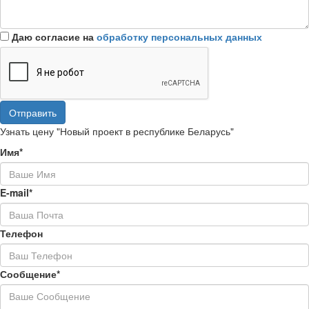
Даю согласие на
обработку персональных данных
Отправить
Узнать цену "Новый проект в республике Беларусь"
Имя*
E-mail*
Телефон
Сообщение*