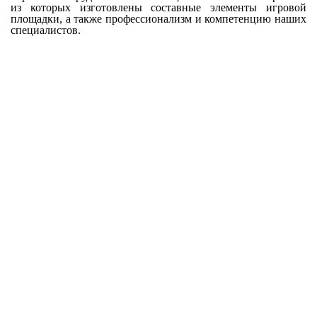
из которых изготовлены составные элементы игровой
площадки, а также профессионализм и компетенцию наших
специалистов.