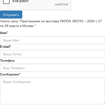
Отправить
Узнать цену "Приглашаем на выставку РАППА ЭКСПО – 2024 с 27
по 29 марта в Москве."
Имя*
E-mail*
Телефон
Сообщение*