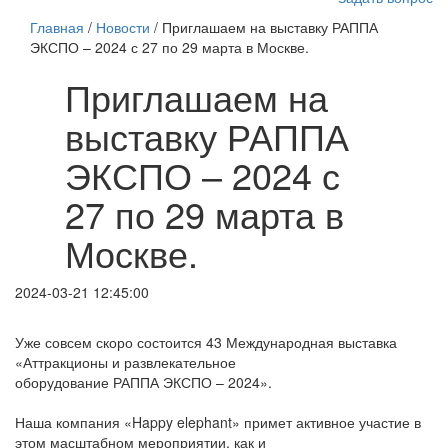
Главная
/
Новости
/ Приглашаем на выставку РАППА
ЭКСПО – 2024 с 27 по 29 марта в Москве.
Приглашаем на
выставку РАППА
ЭКСПО – 2024 с
27 по 29 марта в
Москве.
2024-03-21 12:45:00
Уже совсем скоро состоится 43 Международная выставка
«Аттракционы и развлекательное
оборудование РАППА ЭКСПО – 2024».
Наша компания «Happy elephant» примет активное участие в
этом масштабном мероприятии, как и