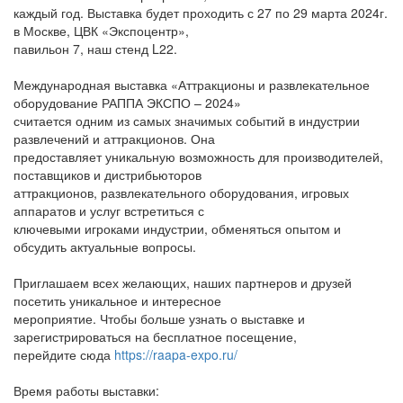
каждый год. Выставка будет проходить с 27 по 29 марта 2024г.
в Москве, ЦВК «Экспоцентр»,
павильон 7, наш стенд L22.
Международная выставка «Аттракционы и развлекательное
оборудование РАППА ЭКСПО – 2024»
считается одним из самых значимых событий в индустрии
развлечений и аттракционов. Она
предоставляет уникальную возможность для производителей,
поставщиков и дистрибьюторов
аттракционов, развлекательного оборудования, игровых
аппаратов и услуг встретиться с
ключевыми игроками индустрии, обменяться опытом и
обсудить актуальные вопросы.
Приглашаем всех желающих, наших партнеров и друзей
посетить уникальное и интересное
мероприятие. Чтобы больше узнать о выставке и
зарегистрироваться на бесплатное посещение,
перейдите сюда
https://raapa-expo.ru/
Время работы выставки: