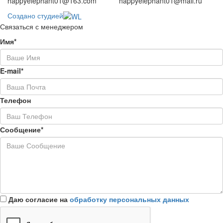
happyelephant01@163.com
happyelephant01@mail.ru
Создано студией
Связаться с менеджером
Имя*
E-mail*
Телефон
Сообщение*
Даю согласие на
обработку персональных данных