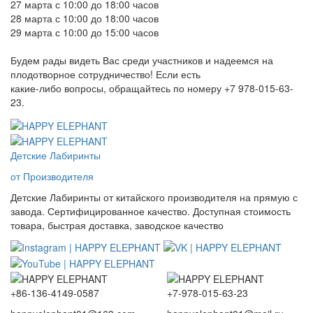
27 марта с 10:00 до 18:00 часов
28 марта с 10:00 до 18:00 часов
29 марта с 10:00 до 15:00 часов
Будем рады видеть Вас среди участников и надеемся на
плодотворное сотрудничество! Если есть
какие-либо вопросы, обращайтесь по номеру +7 978-015-63-
23.
Детские Лабиринты
от Производителя
Детские Лабиринты от китайского производителя на прямую с
завода. Сертифицированное качество. Доступная стоимость
товара, быстрая доставка, заводское качество
+86-136-4149-0587
+7-978-015-63-23