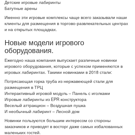
Детские игровые лабиринты
Батутные арены
Именно эти игровые комплексы чаще всего заказывали наши
клиенты для размещения в торгово-развлекательных центрах
и на открытых площадках.
Новые модели игрового
оборудования.
Ежегодно наша компания выпускает различные новинки
игрового оборудования, которые с успехом применяются в
игровых лабиринтах. Такими новинками в 2018 стали:
Потрясающая горка труба из нержавеющей стали для
размещения в ТРЦ
Интерактивный игровой модуль – Панель с иголками
Игровые лабиринты из EPR конструктора
Веселый аттракцион – Воздушная пушка
И необычный лабиринт – Лесной дом
Новинки пользуются большим интересом со стороны
заказчиков и приводят в восторг даже самых избалованных
маленьких гостей.