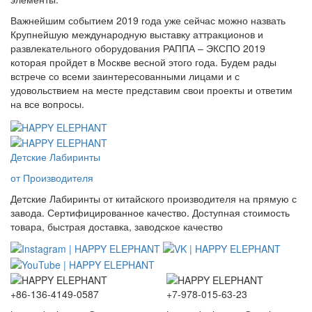
Важнейшим событием 2019 года уже сейчас можно назвать
Крупнейшую международную выставку аттракционов и
развлекательного оборудования РАППА – ЭКСПО 2019
которая пройдет в Москве весной этого года. Будем рады
встрече со всеми заинтересованными лицами и с
удовольствием на месте представим свои проекты и ответим
на все вопросы.
Детские Лабиринты
от Производителя
Детские Лабиринты от китайского производителя на прямую с
завода. Сертифицированное качество. Доступная стоимость
товара, быстрая доставка, заводское качество
+86-136-4149-0587
+7-978-015-63-23