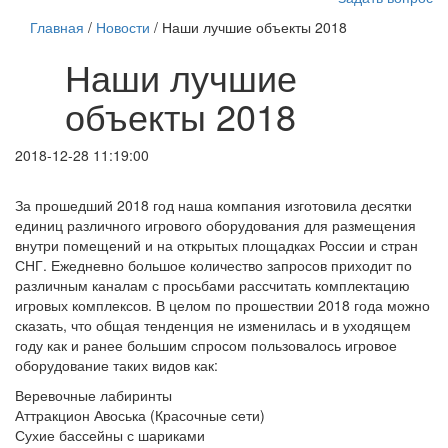
Главная
/
Новости
/ Наши лучшие объекты 2018
Наши лучшие
объекты 2018
2018-12-28 11:19:00
За прошедший 2018 год наша компания изготовила десятки
единиц различного игрового оборудования для размещения
внутри помещений и на открытых площадках России и стран
СНГ. Ежедневно большое количество запросов приходит по
различным каналам с просьбами рассчитать комплектацию
игровых комплексов. В целом по прошествии 2018 года можно
сказать, что общая тенденция не изменилась и в уходящем
году как и ранее большим спросом пользовалось игровое
оборудование таких видов как:
Веревочные лабиринты
Аттракцион Авоська (Красочные сети)
Сухие бассейны с шариками