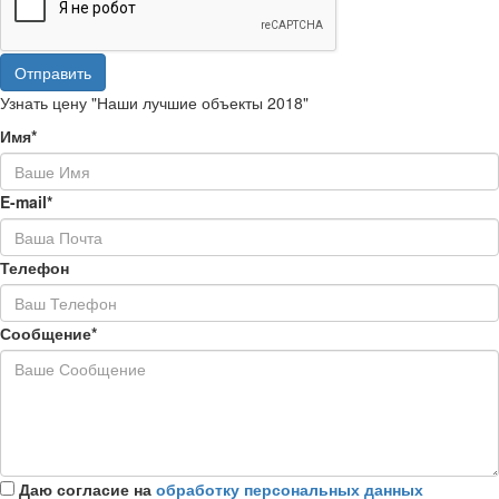
Отправить
Узнать цену "Наши лучшие объекты 2018"
Имя*
E-mail*
Телефон
Сообщение*
Даю согласие на
обработку персональных данных