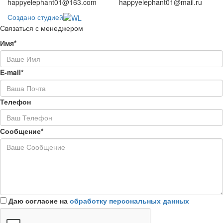
happyelephant01@163.com
happyelephant01@mail.ru
Создано студией
Связаться с менеджером
Имя*
E-mail*
Телефон
Сообщение*
Даю согласие на
обработку персональных данных