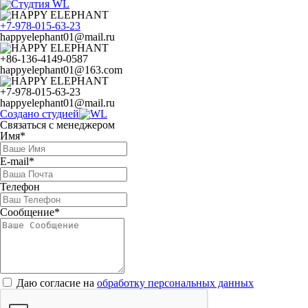
+7-978-015-63-23
happyelephant01@mail.ru
+86-136-4149-0587
happyelephant01@163.com
+7-978-015-63-23
happyelephant01@mail.ru
Создано студией
Связаться с менеджером
Имя*
E-mail*
Телефон
Сообщение*
Даю согласие на
обработку персональных данных