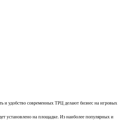
ть и удобство современных ТРЦ делают бизнес на игровых
удет установлено на площадке. Из наиболее популярных и