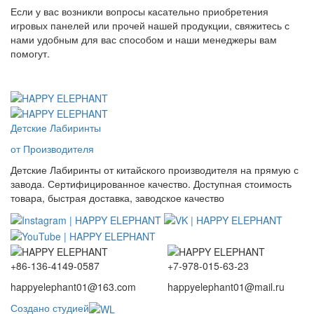
Если у вас возникли вопросы касательно приобретения
игровых панелей или прочей нашей продукции, свяжитесь с
нами удобным для вас способом и наши менеджеры вам
помогут.
Детские Лабиринты
от Производителя
Детские Лабиринты от китайского производителя на прямую с
завода. Сертифицированное качество. Доступная стоимость
товара, быстрая доставка, заводское качество
+86-136-4149-0587
+7-978-015-63-23
happyelephant01@163.com
happyelephant01@mail.ru
Создано студией