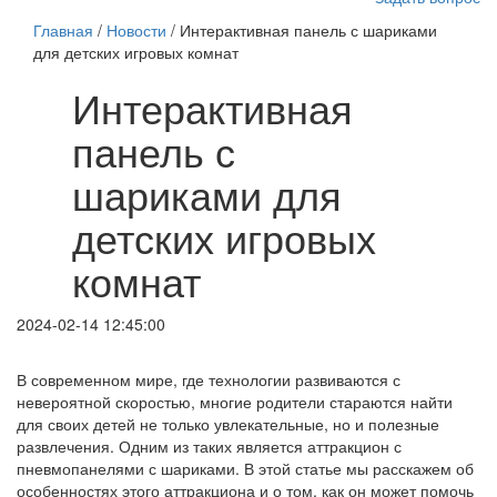
Главная
/
Новости
/ Интерактивная панель с шариками
для детских игровых комнат
Интерактивная
панель с
шариками для
детских игровых
комнат
2024-02-14 12:45:00
В современном мире, где технологии развиваются с
невероятной скоростью, многие родители стараются найти
для своих детей не только увлекательные, но и полезные
развлечения. Одним из таких является аттракцион с
пневмопанелями с шариками. В этой статье мы расскажем об
особенностях этого аттракциона и о том, как он может помочь