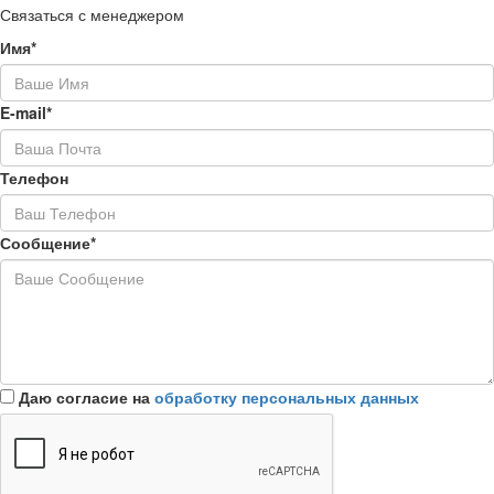
Связаться с менеджером
Имя*
E-mail*
Телефон
Сообщение*
Даю согласие на
обработку персональных данных