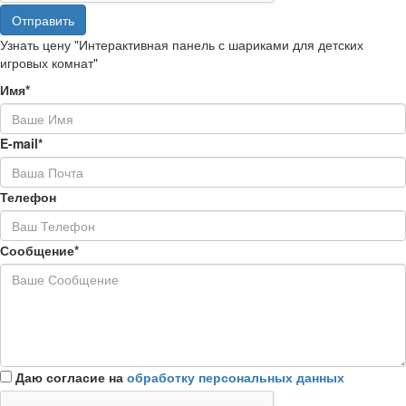
Отправить
Узнать цену "Интерактивная панель с шариками для детских
игровых комнат"
Имя*
E-mail*
Телефон
Сообщение*
Даю согласие на
обработку персональных данных