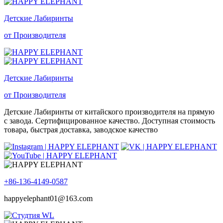
Детские Лабиринты
от Производителя
Детские Лабиринты
от Производителя
Детские Лабиринты от китайского производителя на прямую
с завода. Сертифицированное качество. Доступная стоимость
товара, быстрая доставка, заводское качество
+86-136-4149-0587
happyelephant01@163.com