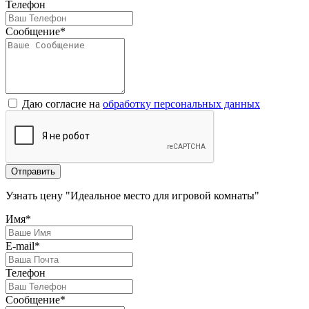
Телефон
Сообщение*
Даю согласие на
обработку персональных данных
Отправить
Узнать цену "Идеальное место для игровой комнаты"
Имя*
E-mail*
Телефон
Сообщение*