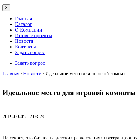
X
Главная
Каталог
О Компании
Готовые проекты
Новости
Контакты
Задать вопрос
Задать вопрос
Главная
/
Новости
/ Идеальное место для игровой комнаты
Идеальное место для игровой комнаты
2019-09-05 12:03:29
Не секрет, что бизнес на детских развлечениях и аттракционах