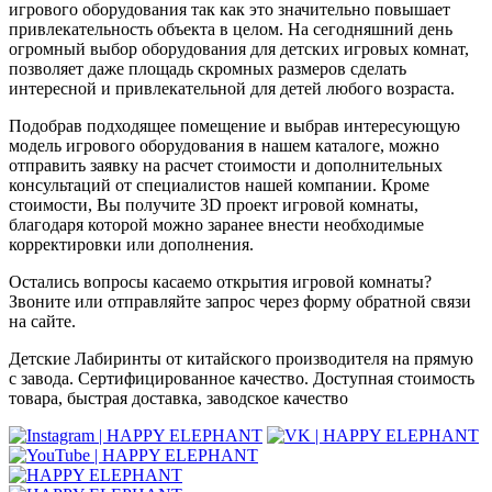
игрового оборудования так как это значительно повышает
привлекательность объекта в целом. На сегодняшний день
огромный выбор оборудования для детских игровых комнат,
позволяет даже площадь скромных размеров сделать
интересной и привлекательной для детей любого возраста.
Подобрав подходящее помещение и выбрав интересующую
модель игрового оборудования в нашем каталоге, можно
отправить заявку на расчет стоимости и дополнительных
консультаций от специалистов нашей компании. Кроме
стоимости, Вы получите 3D проект игровой комнаты,
благодаря которой можно заранее внести необходимые
корректировки или дополнения.
Остались вопросы касаемо открытия игровой комнаты?
Звоните или отправляйте запрос через форму обратной связи
на сайте.
Детские Лабиринты от китайского производителя на прямую
с завода. Сертифицированное качество. Доступная стоимость
товара, быстрая доставка, заводское качество