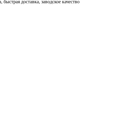
 быстрая доставка, заводское качество