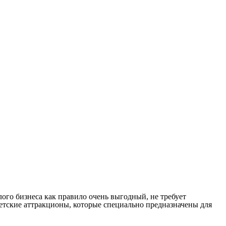
ого бизнеса как правило очень выгодный, не требует
етские аттракционы, которые специально предназначены для