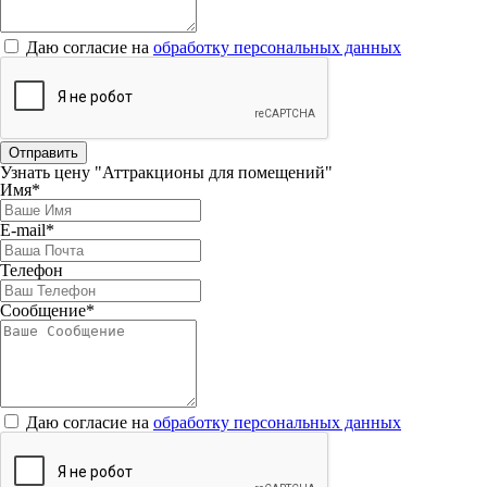
Даю согласие на
обработку персональных данных
Отправить
Узнать цену "Аттракционы для помещений"
Имя*
E-mail*
Телефон
Сообщение*
Даю согласие на
обработку персональных данных