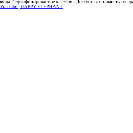
вода. Сертифицированное качество. Доступная стоимость товара,