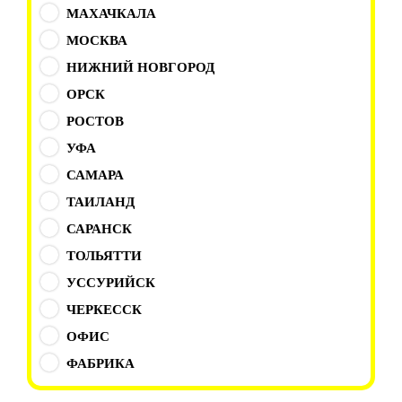
МАХАЧКАЛА
МОСКВА
НИЖНИЙ НОВГОРОД
ОРСК
РОСТОВ
УФА
САМАРА
ТАИЛАНД
САРАНСК
ТОЛЬЯТТИ
УССУРИЙСК
ЧЕРКЕССК
ОФИС
ФАБРИКА