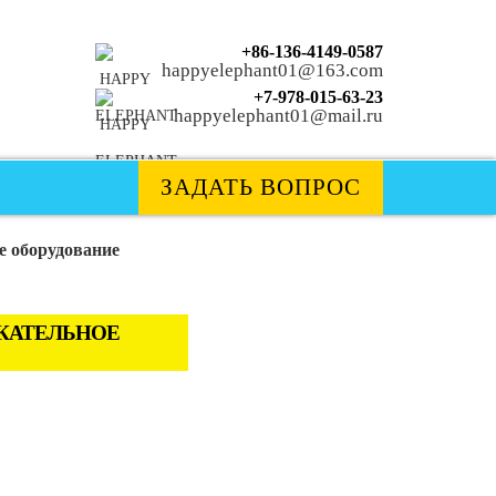
+86-136-4149-0587
happyelephant01@163.com
+7-978-015-63-23
happyelephant01@mail.ru
ЗАДАТЬ ВОПРОС
е оборудование
ЕКАТЕЛЬНОЕ